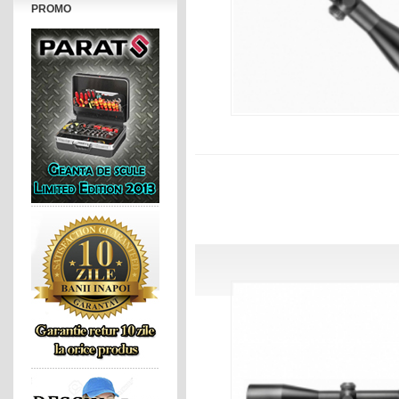
PROMO