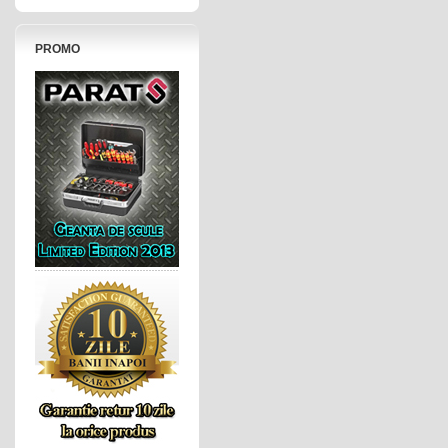
PROMO