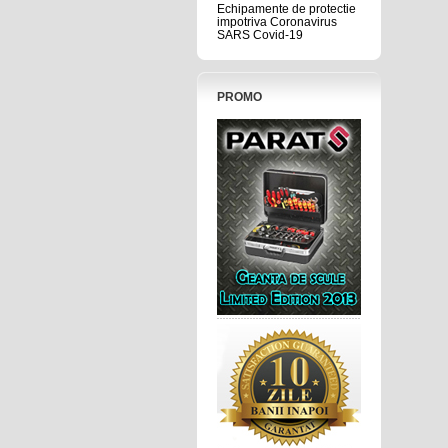
Echipamente de protectie
impotriva Coronavirus
SARS Covid-19
PROMO