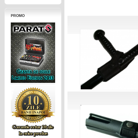
PROMO