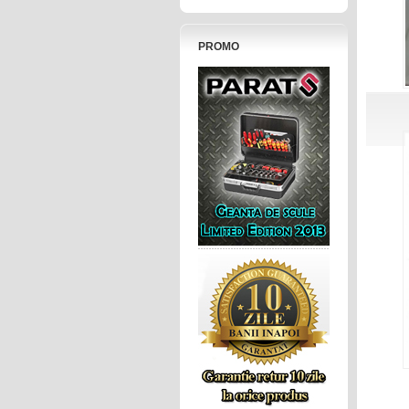
PROMO