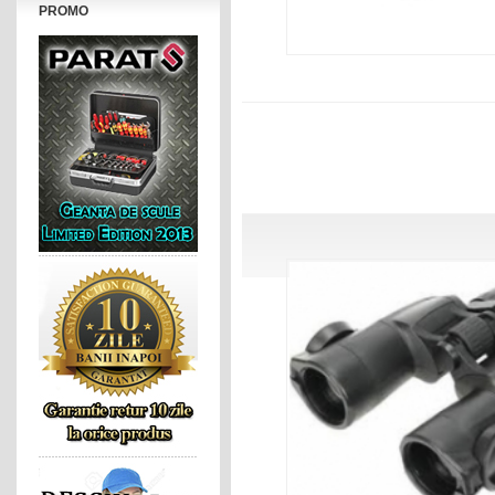
PROMO