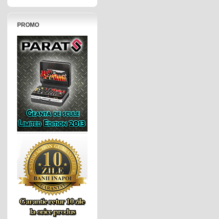
PROMO