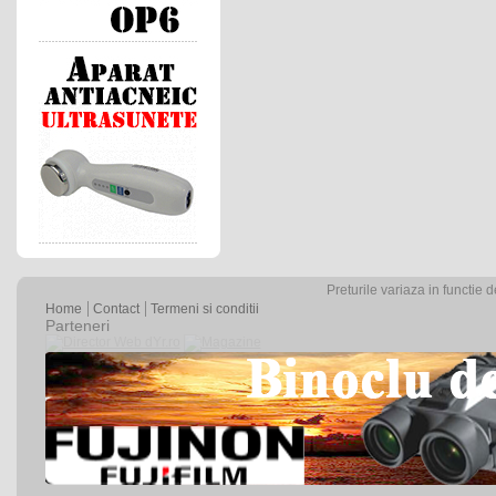
Preturile variaza in functie 
Home
Contact
Termeni si conditii
Parteneri