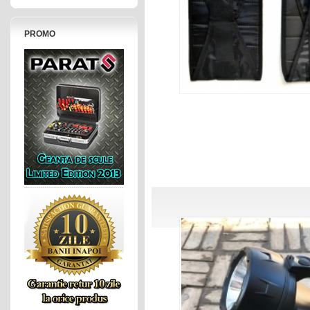
PROMO