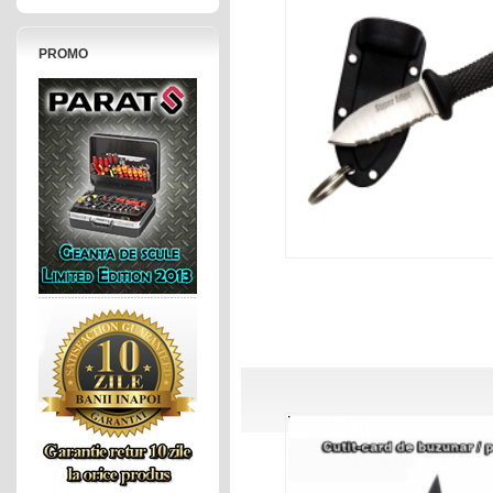
PROMO