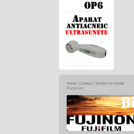
Home
Contact
Termeni si conditii
Parteneri