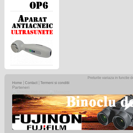
Preturile variaza in functie 
Home
Contact
Termeni si conditii
Parteneri