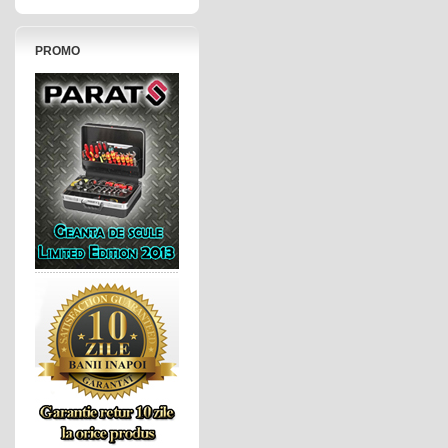
PROMO