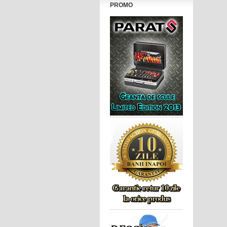
PROMO