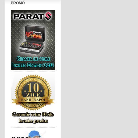
PROMO