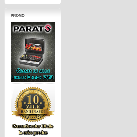
PROMO