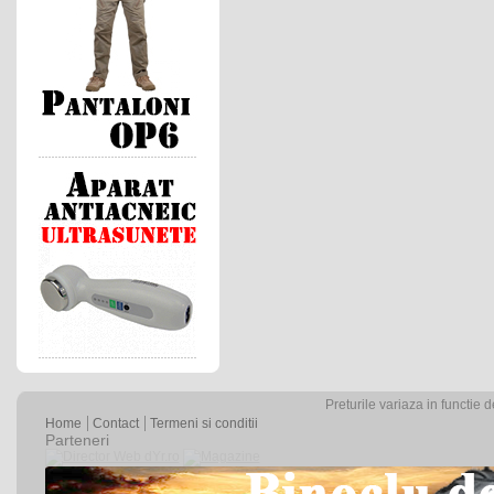
Preturile variaza in functie 
Home
Contact
Termeni si conditii
Parteneri