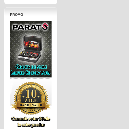
PROMO