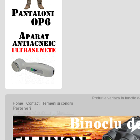
Preturile variaza in functie 
Home
Contact
Termeni si conditii
Parteneri