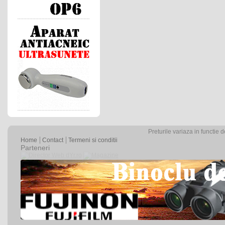
Preturile variaza in functie 
Home
Contact
Termeni si conditii
Parteneri