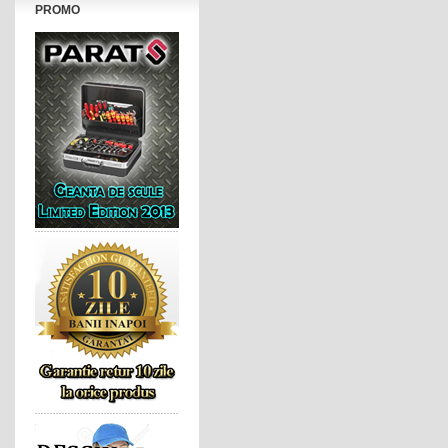
PROMO