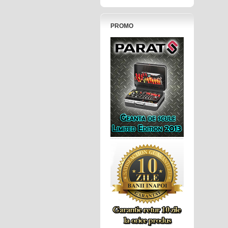
PROMO