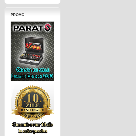
PROMO