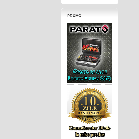
PROMO