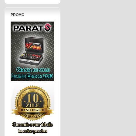
PROMO